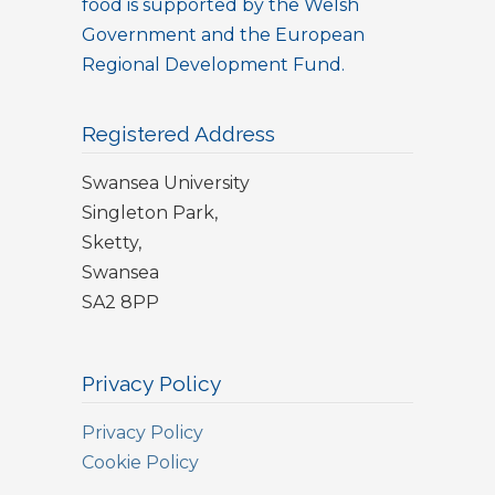
food is supported by the Welsh
Government and the European
Regional Development Fund.
Registered Address
Swansea University
Singleton Park,
Sketty,
Swansea
SA2 8PP
Privacy Policy
Privacy Policy
Cookie Policy